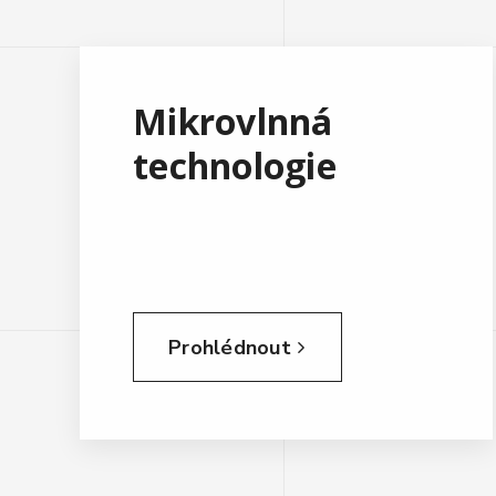
Mikrovlnná
technologie
Prohlédnout