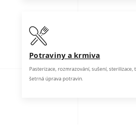
Potraviny a krmiva
Pasterizace, rozmrazování, sušení, sterilizace,
šetrná úprava potravin.