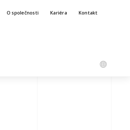
O společnosti
Kariéra
Kontakt