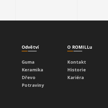
Odvětví
O ROMILLu
Guma
Kontakt
Keramika
Historie
Dřevo
Kariéra
Potraviny