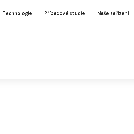
Technologie
Případové studie
Naše zařízení