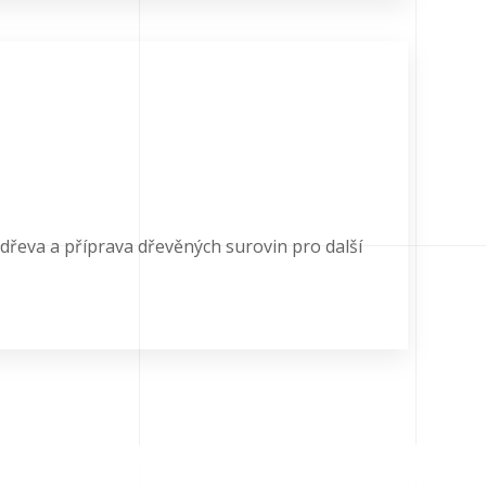
řeva a příprava dřevěných surovin pro další