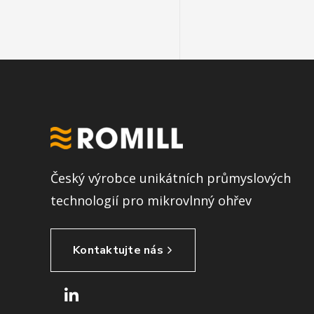
Český výrobce unikátních průmyslových
technologií pro mikrovlnný ohřev
Kontaktujte nás