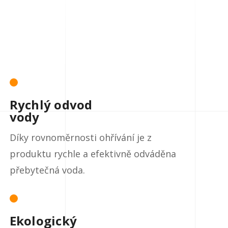
Rychlý odvod
vody
Díky rovnoměrnosti ohřívání je z
produktu rychle a efektivně odváděna
přebytečná voda.
Ekologický