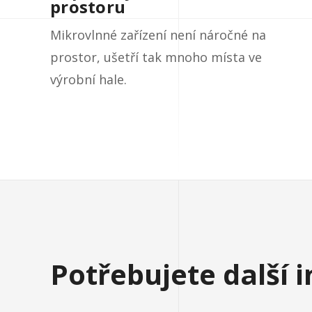
prostoru
Mikrovlnné zařízení není náročné na
prostor, ušetří tak mnoho místa ve
výrobní hale.
Potřebujete další 