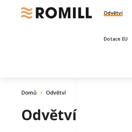
Odvětví
Dotace EU
Domů
Odvětví
Odvětví