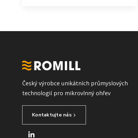
Český výrobce unikátních průmyslových
technologií pro mikrovlnný ohřev
Kontaktujte nás