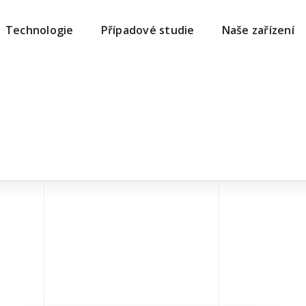
Technologie
Případové studie
Naše zařízení