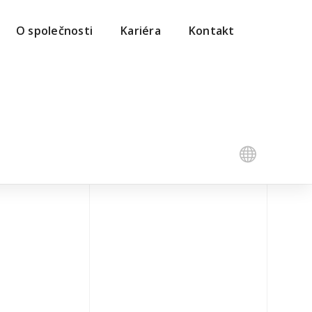
O společnosti
Kariéra
Kontakt