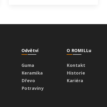
Odvětví
O ROMILLu
Guma
Kontakt
Keramika
Historie
Dřevo
Kariéra
Potraviny