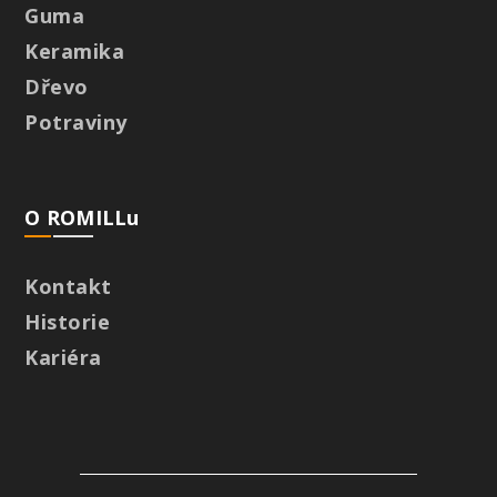
Guma
Keramika
Dřevo
Potraviny
O ROMILLu
Kontakt
Historie
Kariéra