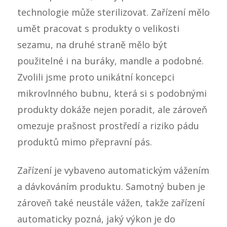
technologie může sterilizovat. Zařízení mělo
umět pracovat s produkty o velikosti
sezamu, na druhé straně mělo být
použitelné i na buráky, mandle a podobné.
Zvolili jsme proto unikátní koncepci
mikrovlnného bubnu, která si s podobnými
produkty dokáže nejen poradit, ale zároveň
omezuje prašnost prostředí a riziko pádu
produktů mimo přepravní pás.
Zařízení je vybaveno automatickým vážením
a dávkováním produktu. Samotný buben je
zároveň také neustále vážen, takže zařízení
automaticky pozná, jaký výkon je do