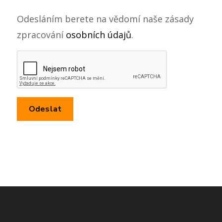
Odesláním berete na vědomí naše zásady
zpracování
osobních údajů
.