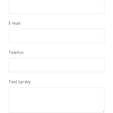
E-mail
Telefon
Text zprávy